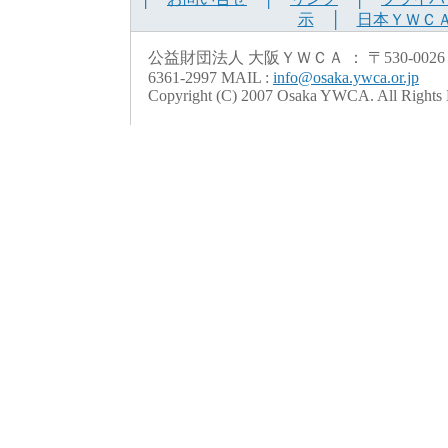
示
│
日本ＹＷＣ
公益財団法人 大阪ＹＷＣＡ ： 〒530-0026 大阪市北
6361-2997 MAIL :
info@osaka.ywca.or.jp
Copyright (C) 2007 Osaka YWCA. All Rights 