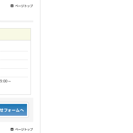
9:00～