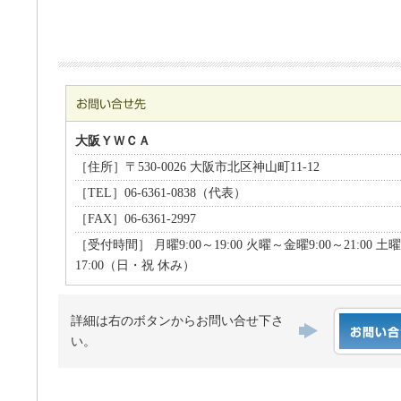
大阪ＹＷＣＡ
［住所］〒530-0026 大阪市北区神山町11-12
［TEL］06-6361-0838（代表）
［FAX］06-6361-2997
［受付時間］ 月曜9:00～19:00 火曜～金曜9:00～21:00 土曜
17:00（日・祝 休み）
詳細は右のボタンからお問い合せ下さ
い。